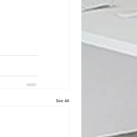
See All