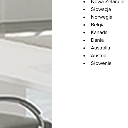
Nowa Zelandia
Słowacja
Norwegia
Belgia
Kanada
Dania
Australia
Austria
Słowenia