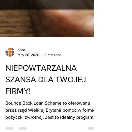
Knbc
May 20, 2020
3 min read
NIEPOWTARZALNA
SZANSA DLA TWOJEJ
FIRMY!
Bounce Back Loan Scheme to oferowana
przez rząd Wielkiej Brytanii pomoc w formie
pożyczki zwrotnej. Jest to idealny program